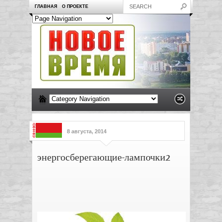
ГЛАВНАЯ
О ПРОЕКТЕ
8 августа, 2014
энергосберегающие-лампочки2