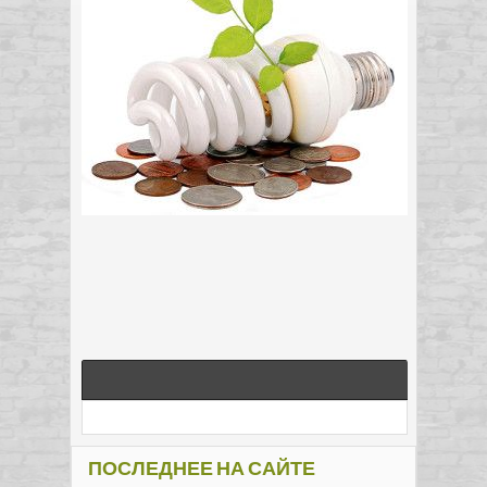
ПОСЛЕДНЕЕ НА САЙТЕ