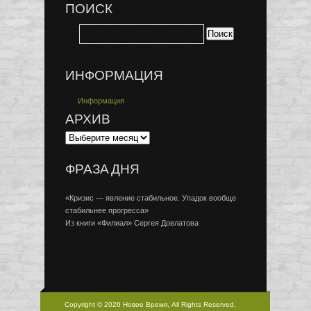
ПОИСК
ИНФОРМАЦИЯ
Информация
АРХИВ
ФРАЗА ДНЯ
«Кризис — явление стабильное. Упадок вообще
стабильнее прогресса»
Из книги «Филиал» Сергея Довлатова
Copyright © 2026 Новое Время, All Rights Reserved.