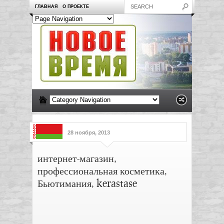
ГЛАВНАЯ
О ПРОЕКТЕ
28 ноября, 2013
интернет-магазин,
профессиональная косметика,
Бьютимания, kerastase