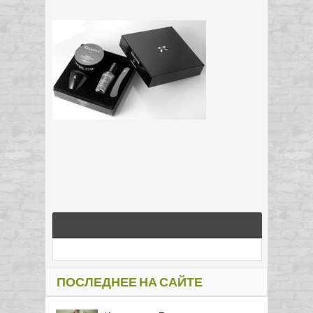
ПОСЛЕДНЕЕ НА САЙТЕ