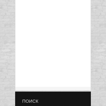
ПОИСК