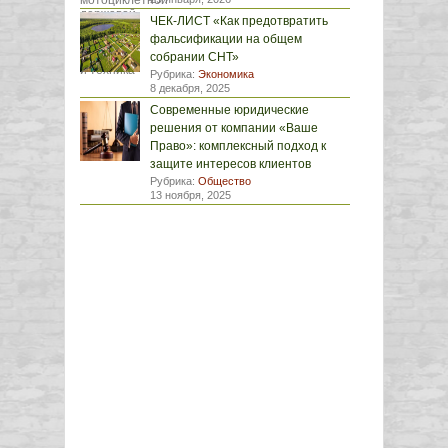
ЧЕК-ЛИСТ «Как предотвратить
фальсификации на общем
собрании СНТ»
Рубрика:
Экономика
8 декабря, 2025
Современные юридические
решения от компании «Ваше
Право»: комплексный подход к
защите интересов клиентов
Рубрика:
Общество
13 ноября, 2025