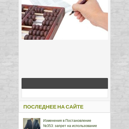
ПОСЛЕДНЕЕ НА САЙТЕ
Изменения в Постановление
№353: запрет на использование