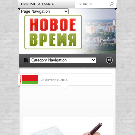
ГЛАВНАЯ
О ПРОЕКТЕ
23 октября, 2014