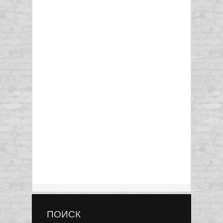
ПОИСК