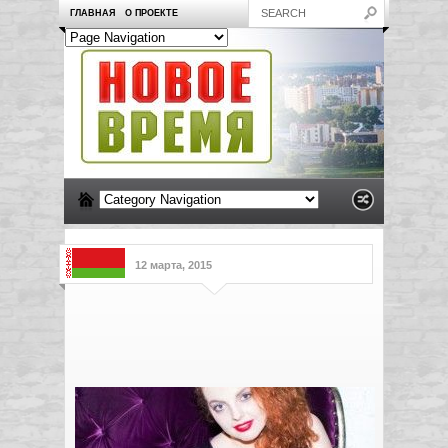
ГЛАВНАЯ
О ПРОЕКТЕ
12 марта, 2015