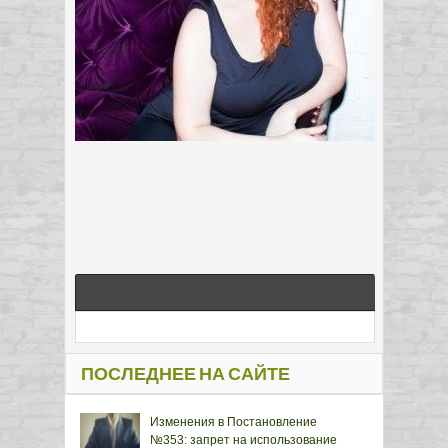
ПОСЛЕДНЕЕ НА САЙТЕ
Изменения в Постановление
№353: запрет на использование