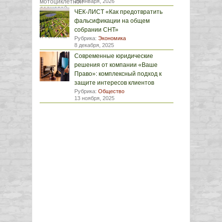
29 января, 2026
ЧЕК-ЛИСТ «Как предотвратить
фальсификации на общем
собрании СНТ»
Рубрика:
Экономика
8 декабря, 2025
Современные юридические
решения от компании «Ваше
Право»: комплексный подход к
защите интересов клиентов
Рубрика:
Общество
13 ноября, 2025