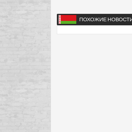
ПОХОЖИЕ НОВОСТ