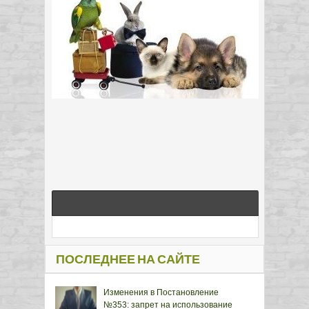
ПОСЛЕДНЕЕ НА САЙТЕ
Изменения в Постановление
№353: запрет на использование