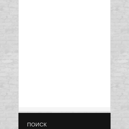
ПОИСК