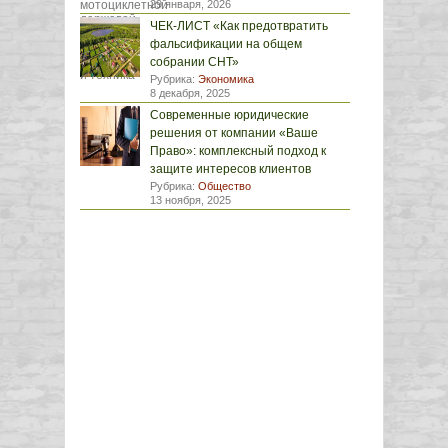
29 января, 2026
ЧЕК-ЛИСТ «Как предотвратить
фальсификации на общем
собрании СНТ»
Рубрика:
Экономика
8 декабря, 2025
Современные юридические
решения от компании «Ваше
Право»: комплексный подход к
защите интересов клиентов
Рубрика:
Общество
13 ноября, 2025