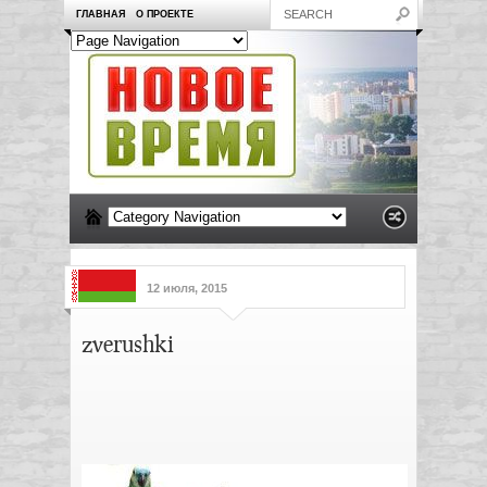
ГЛАВНАЯ
О ПРОЕКТЕ
12 июля, 2015
zverushki