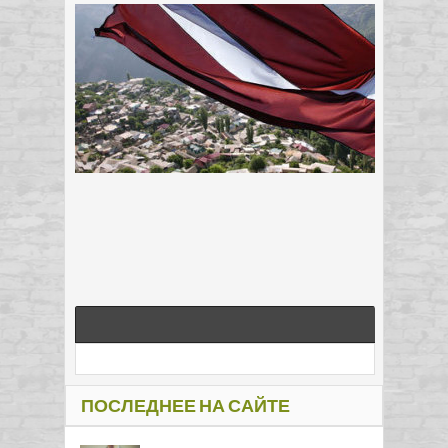
ПОСЛЕДНЕЕ НА САЙТЕ