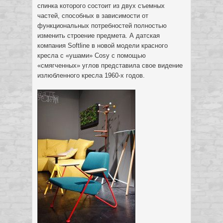
спинка которого состоит из двух съемных
частей, способных в зависимости от
функциональных потребностей полностью
изменить строение предмета. А датская
компания Softline в новой модели красного
кресла с «ушами» Cosy с помощью
«смягченных» углов представила свое видение
излюбленного кресла 1960-х годов.