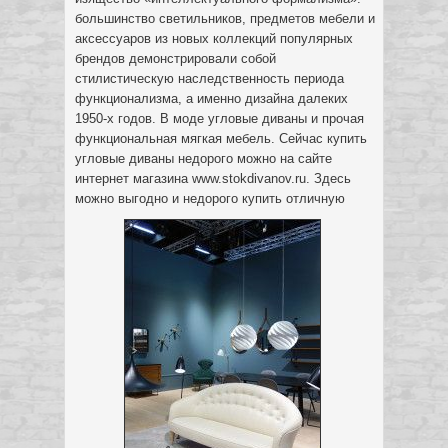
большинство светильников, предметов мебели и
аксессуаров из новых коллекций популярных
брендов демонстрировали собой
стилистическую наследственность периода
функционализма, а именно дизайна далеких
1950-х годов. В моде угловые диваны и прочая
функциональная мягкая мебель. Сейчас купить
угловые диваны недорого можно на сайте
интернет магазина www.stokdivanov.ru. Здесь
можно выгодно и недорого купить отличную