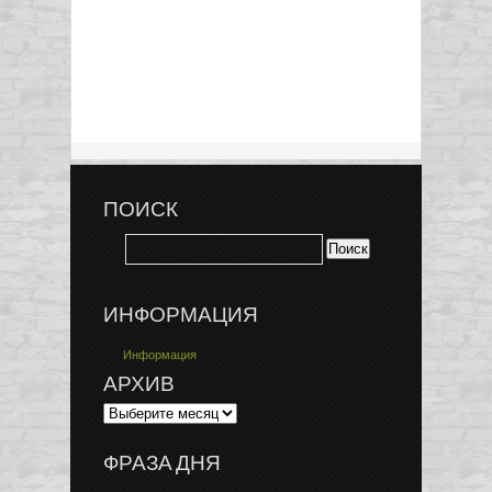
ПОИСК
ИНФОРМАЦИЯ
Информация
АРХИВ
ФРАЗА ДНЯ