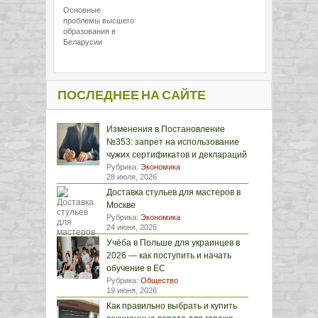
Основные
проблемы высшего
образования в
Беларусии
ПОСЛЕДНЕЕ НА САЙТЕ
Изменения в Постановление
№353: запрет на использование
чужих сертификатов и деклараций
Рубрика:
Экономика
28 июля, 2026
Доставка стульев для мастеров в
Москве
Рубрика:
Экономика
24 июня, 2026
Учёба в Польше для украинцев в
2026 — как поступить и начать
обучение в ЕС
Рубрика:
Общество
19 июня, 2026
Как правильно выбрать и купить