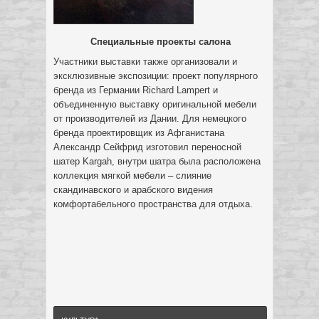
Специальные проекты салона
Участники выставки также организовали и
эксклюзивные экспозиции: проект популярного
бренда из Германии Richard Lampert и
объединенную выставку оригинальной мебели
от производителей из Дании. Для немецкого
бренда проектировщик из Афганистана
Александр Сейфрид изготовил переносной
шатер Kargah, внутри шатра была расположена
коллекция мягкой мебели – слияние
скандинавского и арабского видения
комфортабельного пространства для отдыха.