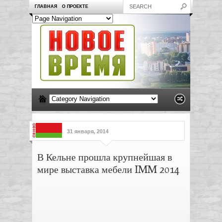
ГЛАВНАЯ
О ПРОЕКТЕ
31 января, 2014
В Кельне прошла крупнейшая в
мире выставка мебели IMM 2014