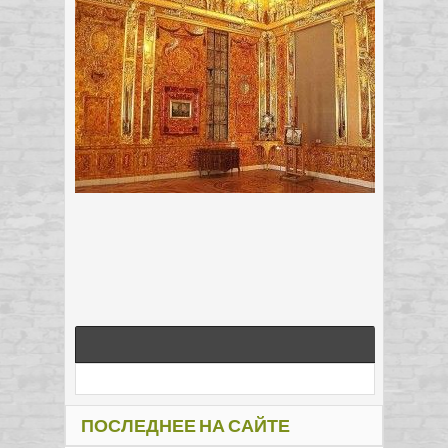
ПОСЛЕДНЕЕ НА САЙТЕ