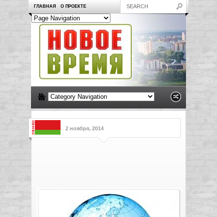
ГЛАВНАЯ
О ПРОЕКТЕ
2 ноября, 2014