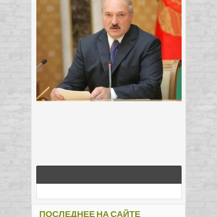
ПОСЛЕДНЕЕ НА САЙТЕ