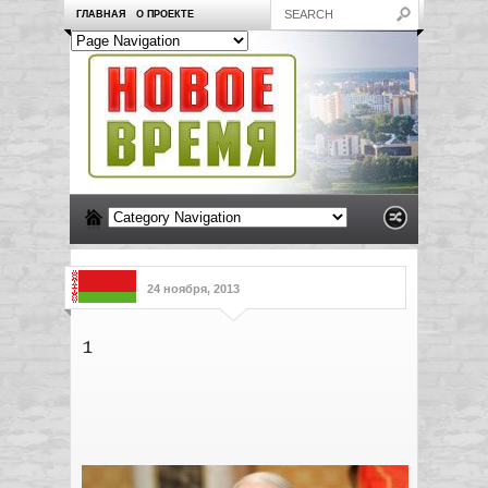
ГЛАВНАЯ
О ПРОЕКТЕ
24 ноября, 2013
1