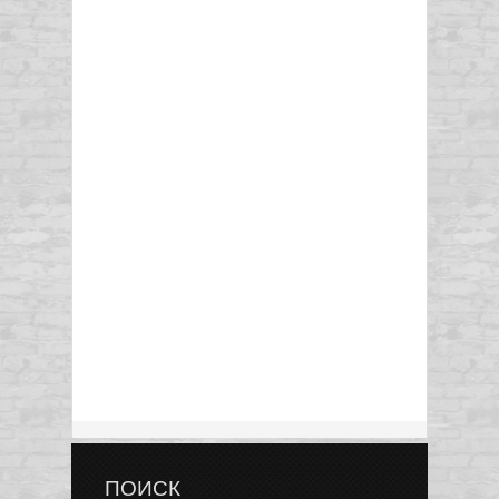
ПОИСК