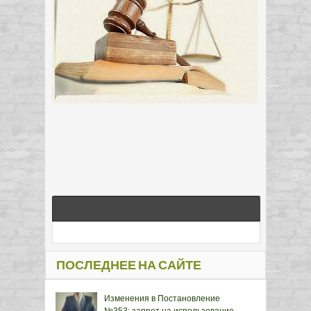
ПОСЛЕДНЕЕ НА САЙТЕ
Изменения в Постановление