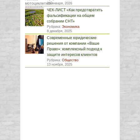
29 января, 2026
ЧЕК-ЛИСТ «Как предотвратить
фальсификации на общем
собрании СНТ»
Рубрика:
Экономика
8 декабря, 2025
Современные юридические
решения от компании «Ваше
Право»: комплексный подход к
защите интересов клиентов
Рубрика:
Общество
13 ноября, 2025