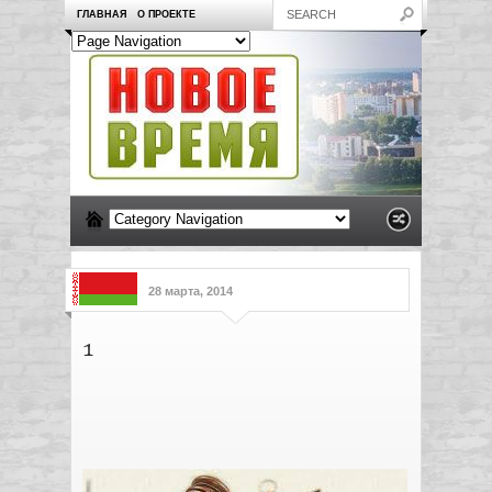
ГЛАВНАЯ
О ПРОЕКТЕ
28 марта, 2014
1