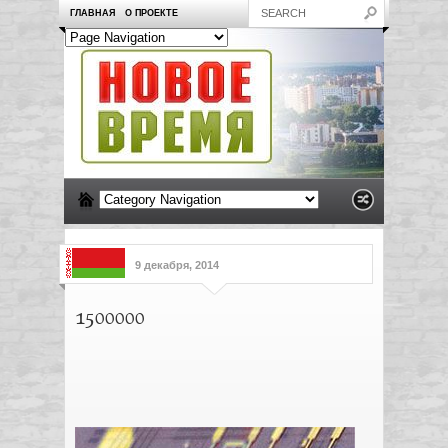
ГЛАВНАЯ
О ПРОЕКТЕ
9 декабря, 2014
1500000