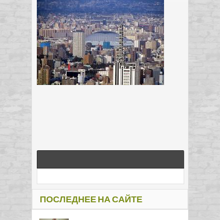
ПОСЛЕДНЕЕ НА САЙТЕ