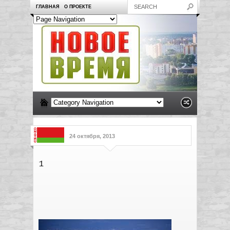
ГЛАВНАЯ
О ПРОЕКТЕ
24 октября, 2013
1