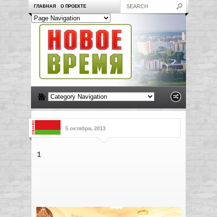
ГЛАВНАЯ
О ПРОЕКТЕ
5 октября, 2013
1