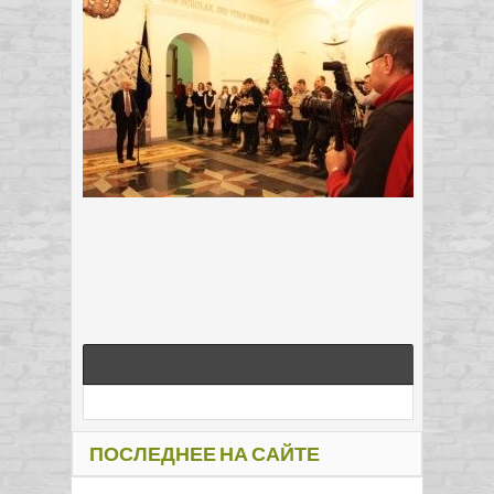
ПОСЛЕДНЕЕ НА САЙТЕ