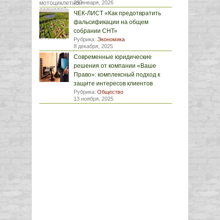
29 января, 2026
ЧЕК-ЛИСТ «Как предотвратить
фальсификации на общем
собрании СНТ»
Рубрика:
Экономика
8 декабря, 2025
Современные юридические
решения от компании «Ваше
Право»: комплексный подход к
защите интересов клиентов
Рубрика:
Общество
13 ноября, 2025