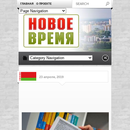
ГЛАВНАЯ
О ПРОЕКТЕ
23 апреля, 2019