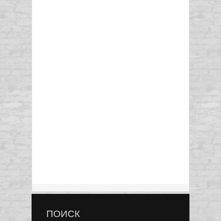
ПОИСК