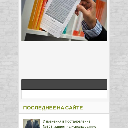
ПОСЛЕДНЕЕ НА САЙТЕ
Изменения в Постановление
№353: запрет на использование