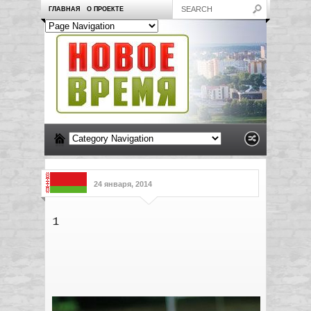
ГЛАВНАЯ
О ПРОЕКТЕ
24 января, 2014
1