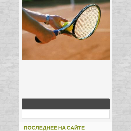
ПОСЛЕДНЕЕ НА САЙТЕ