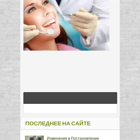
ПОСЛЕДНЕЕ НА САЙТЕ
Изменения в Постановление