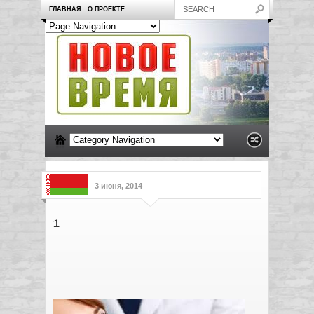
ГЛАВНАЯ
О ПРОЕКТЕ
3 июня, 2014
1