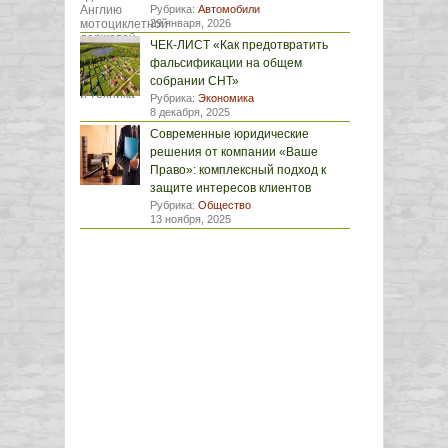
Рубрика:
Автомобили
29 января, 2026
ЧЕК-ЛИСТ «Как предотвратить
фальсификации на общем
собрании СНТ»
Рубрика:
Экономика
8 декабря, 2025
Современные юридические
решения от компании «Ваше
Право»: комплексный подход к
защите интересов клиентов
Рубрика:
Общество
13 ноября, 2025