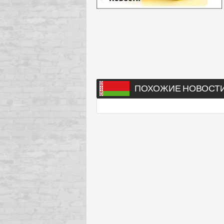
ПОХОЖИЕ НОВОСТ