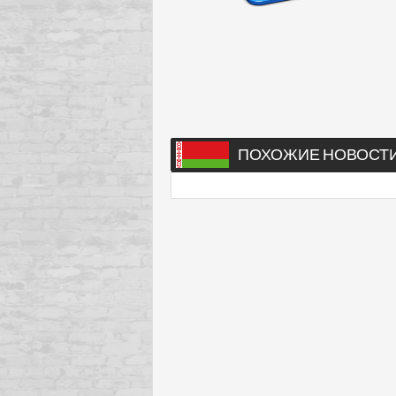
ПОХОЖИЕ НОВОСТ