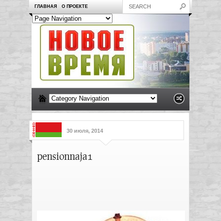
ГЛАВНАЯ
О ПРОЕКТЕ
30 июля, 2014
pensionnaja1