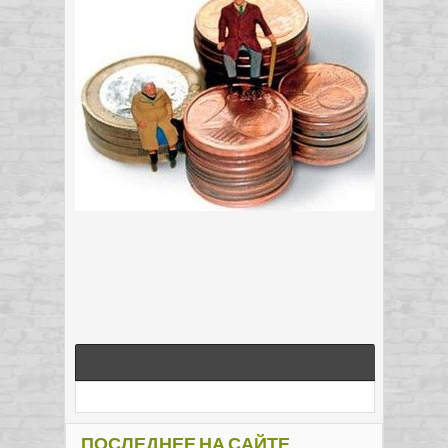
ПОСЛЕДНЕЕ НА САЙТЕ