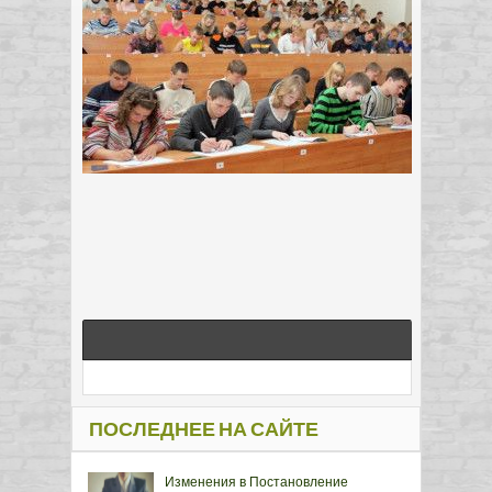
ПОСЛЕДНЕЕ НА САЙТЕ
Изменения в Постановление