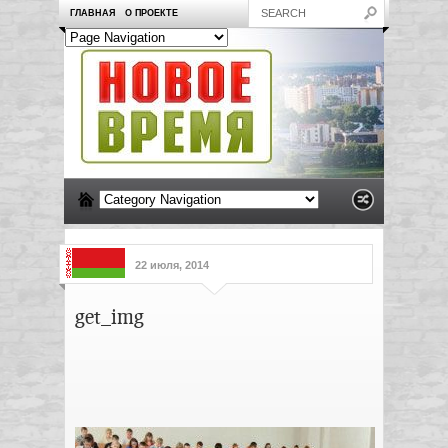
ГЛАВНАЯ
О ПРОЕКТЕ
22 июля, 2014
get_img