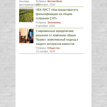
Рубрика:
Автомобили
29 января, 2026
ЧЕК-ЛИСТ «Как предотвратить
фальсификации на общем
собрании СНТ»
Рубрика:
Экономика
8 декабря, 2025
Современные юридические
решения от компании «Ваше
Право»: комплексный подход к
защите интересов клиентов
Рубрика:
Общество
13 ноября, 2025