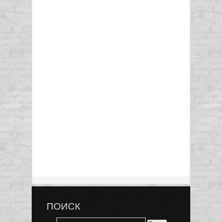
ПОИСК