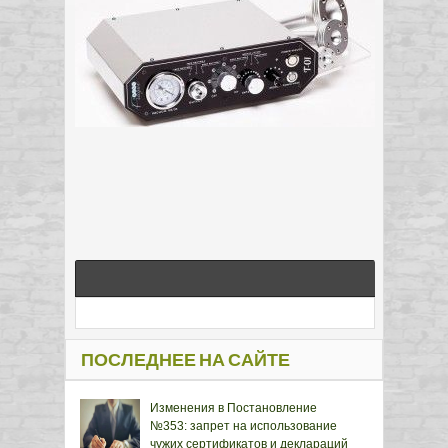
ПОСЛЕДНЕЕ НА САЙТЕ
Изменения в Постановление
№353: запрет на использование
чужих сертификатов и деклараций