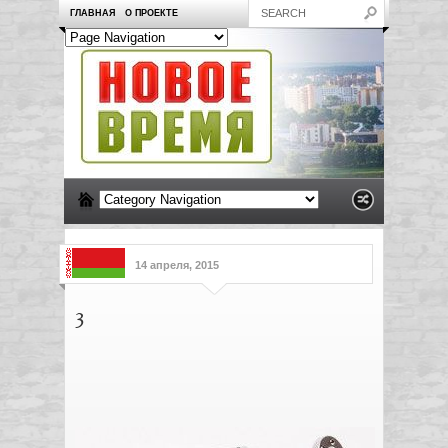
ГЛАВНАЯ
О ПРОЕКТЕ
14 апреля, 2015
3