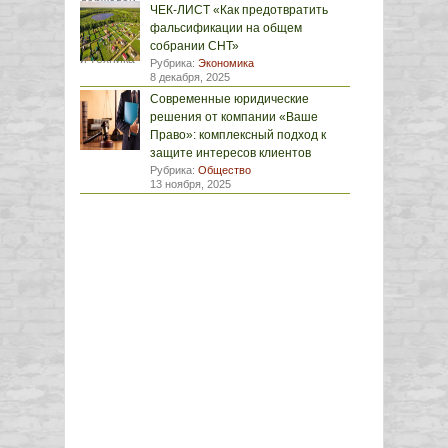
ЧЕК-ЛИСТ «Как предотвратить
фальсификации на общем
собрании СНТ»
Рубрика:
Экономика
8 декабря, 2025
Современные юридические
решения от компании «Ваше
Право»: комплексный подход к
защите интересов клиентов
Рубрика:
Общество
13 ноября, 2025