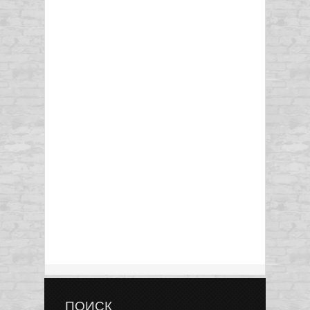
ПОИСК