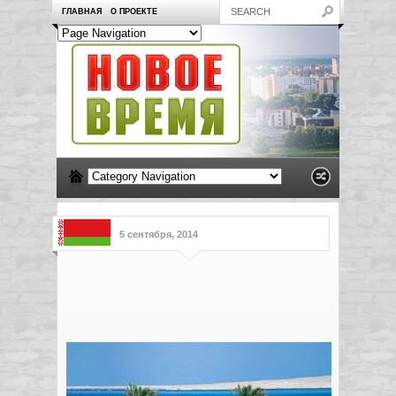
ГЛАВНАЯ
О ПРОЕКТЕ
5 сентября, 2014