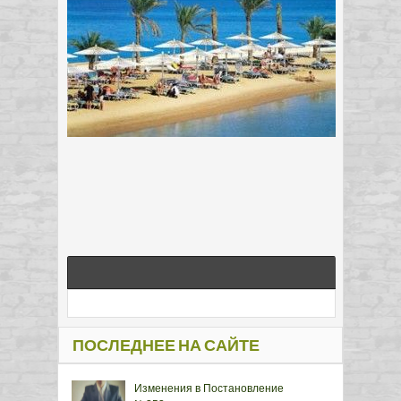
ПОСЛЕДНЕЕ НА САЙТЕ
Изменения в Постановление