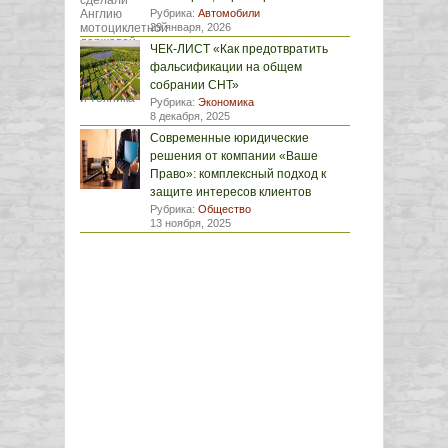
Рубрика:
Автомобили
29 января, 2026
ЧЕК-ЛИСТ «Как предотвратить
фальсификации на общем
собрании СНТ»
Рубрика:
Экономика
8 декабря, 2025
Современные юридические
решения от компании «Ваше
Право»: комплексный подход к
защите интересов клиентов
Рубрика:
Общество
13 ноября, 2025