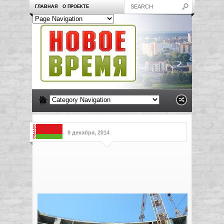
ГЛАВНАЯ
О ПРОЕКТЕ
9 декабря, 2014