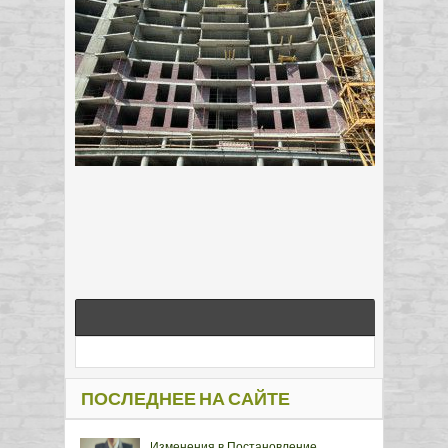
ПОСЛЕДНЕЕ НА САЙТЕ
Изменения в Постановление