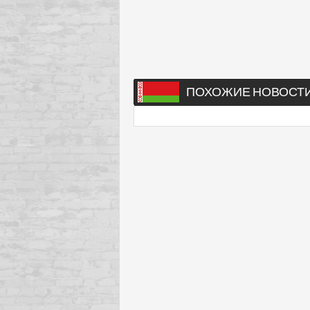
ПОХОЖИЕ НОВОСТ