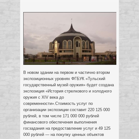
В новом здании на первом и частично втором
экспозиционных уровнях ФГБУК «Тульский
государственный музей оружия» будет создана
экспозиция «История стрелкового и холодного
оружия с XIV века до
современности».
Стоимость услуг по
организации экспозиции составит 220 125 000
рублей, в том числе 171 000 000 рублей
финансового обеспечения выполнения
госзадания на предоставление услуг и 49 125
000 рублей — на покупку ценных объектов