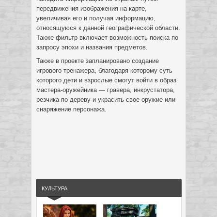
передвижения изображения на карте,
увеличивая его и получая информацию,
относящуюся к данной географической области.
Также фильтр включает возможность поиска по
запросу эпохи и названия предметов.
Также в проекте запланировано создание
игрового тренажера, благодаря которому суть
которого дети и взрослые смогут войти в образ
мастера-оружейника — гравера, инкрустатора,
резчика по дереву и украсить свое оружие или
снаряжение персонажа.
КУЛЬТУРА