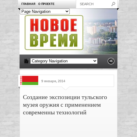
ГЛАВНАЯ
О ПРОЕКТЕ
9 января, 2014
Создание экспозиции тульского
музея оружия с применением
современны технологий