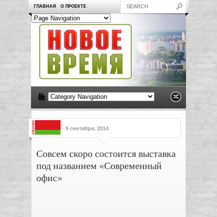
ГЛАВНАЯ
О ПРОЕКТЕ
9 сентября, 2014
Совсем скоро состоится выставка
под названием «Современный
офис»