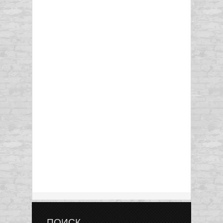
ПОИСК