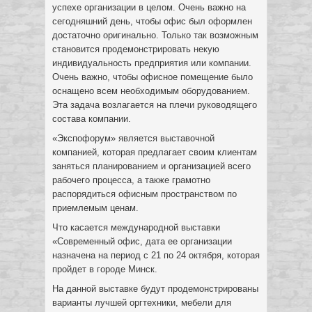
успехе организации в целом. Очень важно на
сегодняшний день, чтобы офис был оформлен
достаточно оригинально. Только так возможным
становится продемонстрировать некую
индивидуальность предприятия или компании.
Очень важно, чтобы офисное помещение было
оснащено всем необходимым оборудованием.
Эта задача возлагается на плечи руководящего
состава компании.
«Экспофорум» является выставочной
компанией, которая предлагает своим клиентам
заняться планированием и организацией всего
рабочего процесса, а также грамотно
распорядиться офисным пространством по
приемлемым ценам.
Что касается международной выставки
«Современный офис, дата ее организации
назначена на период с 21 по 24 октября, которая
пройдет в городе Минск.
На данной выставке будут продемонстрированы
варианты лучшей оргтехники, мебели для