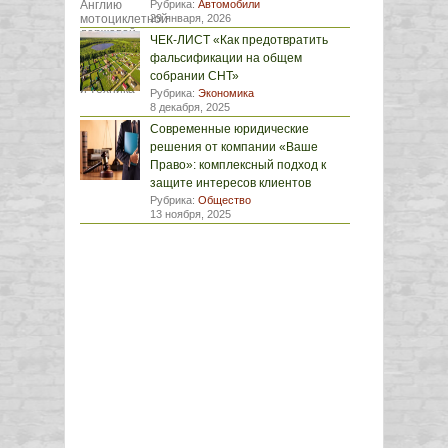
Рубрика:
Автомобили
29 января, 2026
ЧЕК-ЛИСТ «Как предотвратить
фальсификации на общем
собрании СНТ»
Рубрика:
Экономика
8 декабря, 2025
Современные юридические
решения от компании «Ваше
Право»: комплексный подход к
защите интересов клиентов
Рубрика:
Общество
13 ноября, 2025