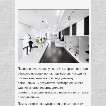
Первое впечатление у гостей, которые посетили
офисное помещение, складывается, исходя из
обстановки, которая присуща данному
помещению. В результате осмотра офисного
здания многие клиенты делают
соответствующие выводы о начальстве, а также
о подчиненных.
Помимо этого, складывается впечатление об