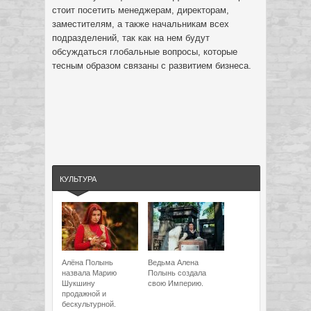
стоит посетить менеджерам, директорам,
заместителям, а также начальникам всех
подразделений, так как на нем будут
обсуждаться глобальные вопросы, которые
тесным образом связаны с развитием бизнеса.
КУЛЬТУРА
Алёна Полынь
Ведьма Алена
назвала Марию
Полынь создала
Шукшину
свою Империю.
продажной и
бескультурной.