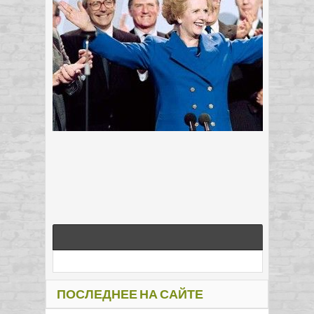
ПОСЛЕДНЕЕ НА САЙТЕ