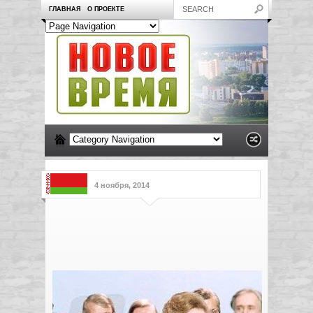
ГЛАВНАЯ
О ПРОЕКТЕ
4 ноября, 2014