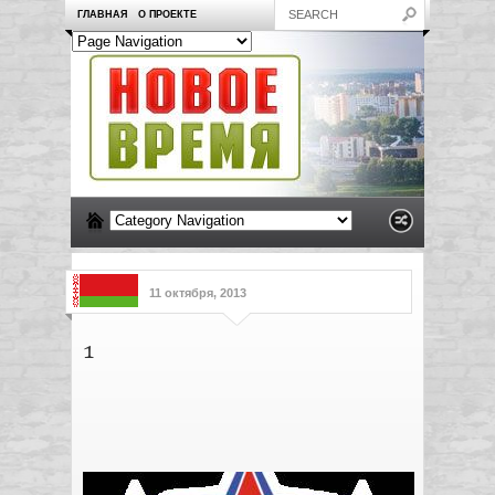
ГЛАВНАЯ
О ПРОЕКТЕ
11 октября, 2013
1