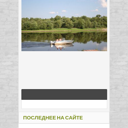
ПОСЛЕДНЕЕ НА САЙТЕ