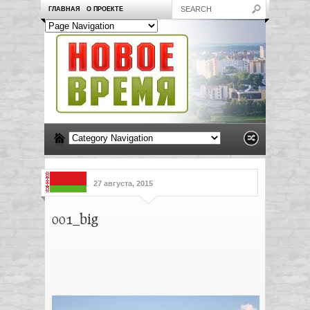
ГЛАВНАЯ
О ПРОЕКТЕ
27 августа, 2015
001_big