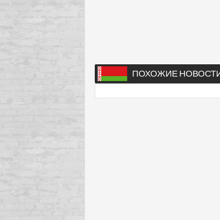
ПОХОЖИЕ НОВОСТ