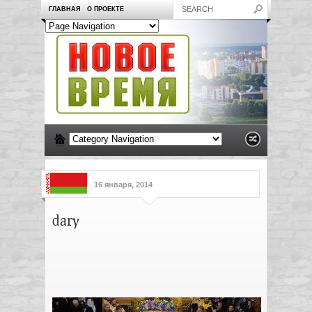
ГЛАВНАЯ
О ПРОЕКТЕ
16 января, 2014
dary