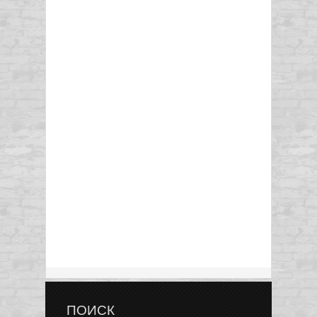
ПОИСК