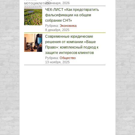
29 января, 2026
ЧЕК-ЛИСТ «Как предотвратить
фальсификации на общем
собрании СНТ»
Рубрика:
Экономика
8 декабря, 2025
Современные юридические
решения от компании «Ваше
Право»: комплексный подход к
защите интересов клиентов
Рубрика:
Общество
13 ноября, 2025