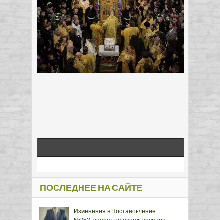
ПОСЛЕДНЕЕ НА САЙТЕ
Изменения в Постановление