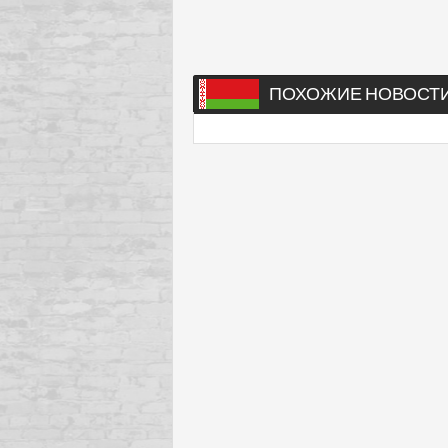
ПОХОЖИЕ НОВОСТ