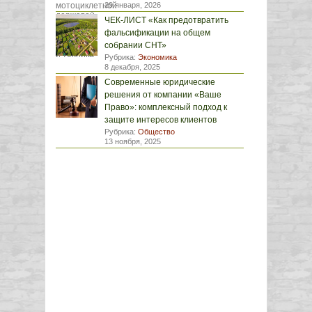
29 января, 2026
ЧЕК-ЛИСТ «Как предотвратить
фальсификации на общем
собрании СНТ»
Рубрика:
Экономика
8 декабря, 2025
Современные юридические
решения от компании «Ваше
Право»: комплексный подход к
защите интересов клиентов
Рубрика:
Общество
13 ноября, 2025