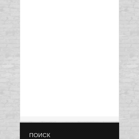
ПОИСК