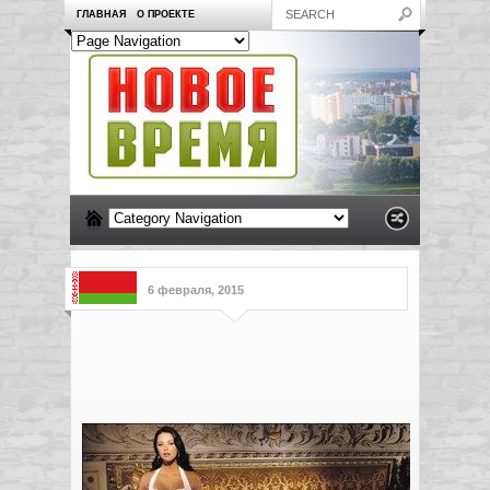
ГЛАВНАЯ
О ПРОЕКТЕ
6 февраля, 2015