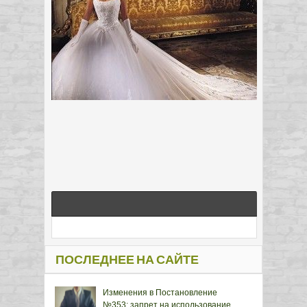
ПОСЛЕДНЕЕ НА САЙТЕ
Изменения в Постановление
№353: запрет на использование