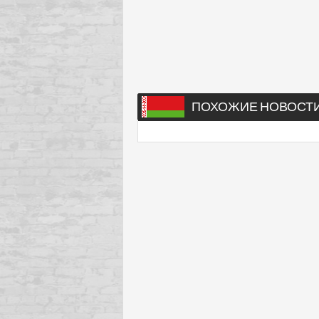
ПОХОЖИЕ НОВОСТ