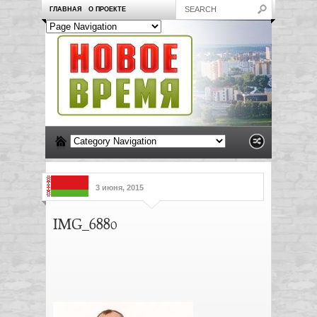
ГЛАВНАЯ
О ПРОЕКТЕ
3 июня, 2015
IMG_6880