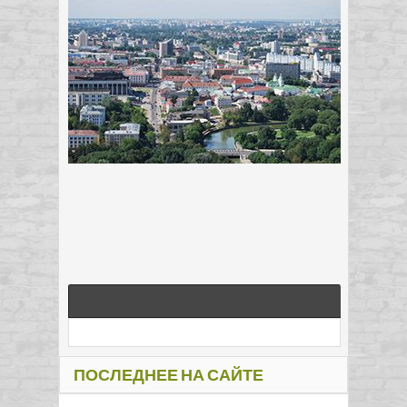
ПОСЛЕДНЕЕ НА САЙТЕ