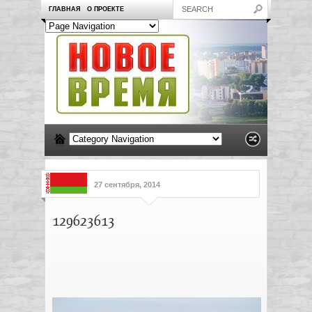
ГЛАВНАЯ
О ПРОЕКТЕ
27 сентября, 2014
129623613