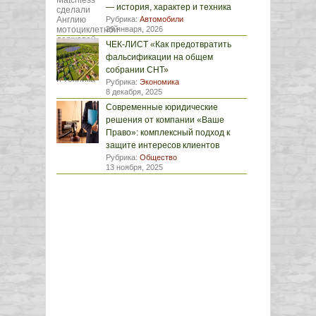
— история, характер и техника
Рубрика:
Автомобили
29 января, 2026
ЧЕК-ЛИСТ «Как предотвратить
фальсификации на общем
собрании СНТ»
Рубрика:
Экономика
8 декабря, 2025
Современные юридические
решения от компании «Ваше
Право»: комплексный подход к
защите интересов клиентов
Рубрика:
Общество
13 ноября, 2025