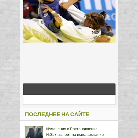
ПОСЛЕДНЕЕ НА САЙТЕ
Изменения в Постановление
№353: запрет на использование