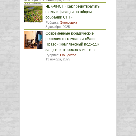
ЧЕК-ЛИСТ «Как предотвратить
фальсификации на общем
собрании СНТ»
Рубрика:
Экономика
8 декабря, 2025
Современные юридические
решения от компании «Ваше
Право»: комплексный подход к
защите интересов клиентов
Рубрика:
Общество
13 ноября, 2025