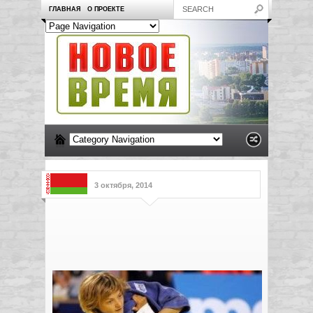
ГЛАВНАЯ
О ПРОЕКТЕ
3 октября, 2014