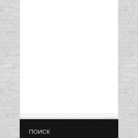
ПОИСК