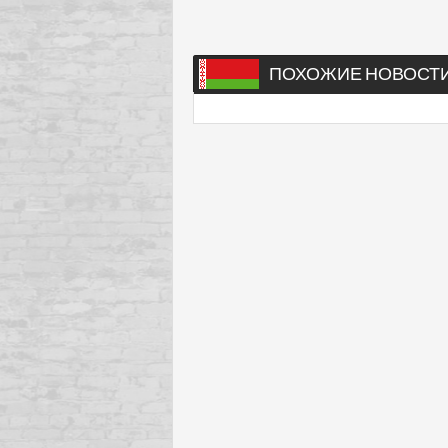
ПОХОЖИЕ НОВОСТ