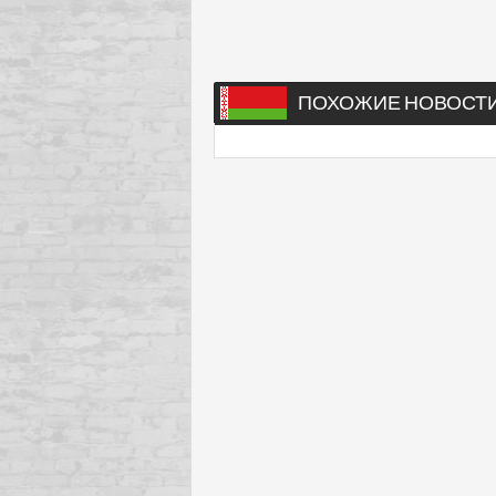
ПОХОЖИЕ НОВОСТ