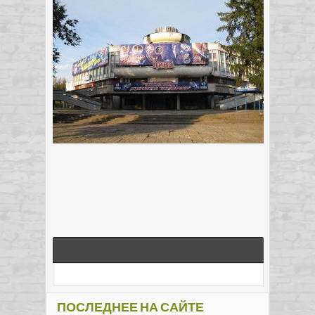
ПОСЛЕДНЕЕ НА САЙТЕ