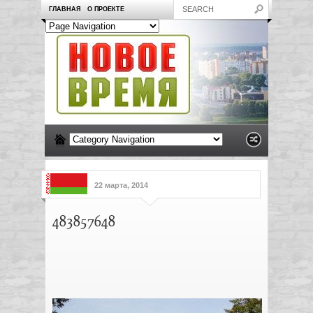
ГЛАВНАЯ
О ПРОЕКТЕ
22 марта, 2014
483857648