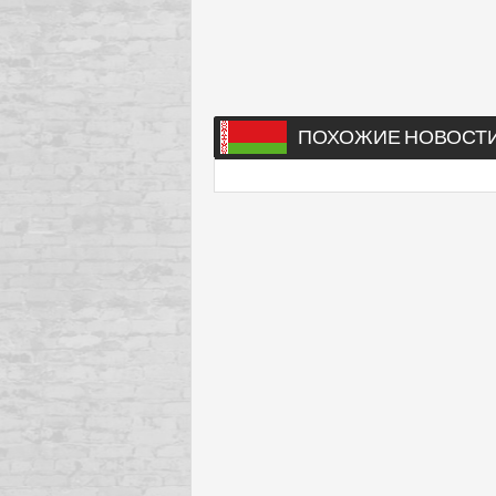
ПОХОЖИЕ НОВОСТ