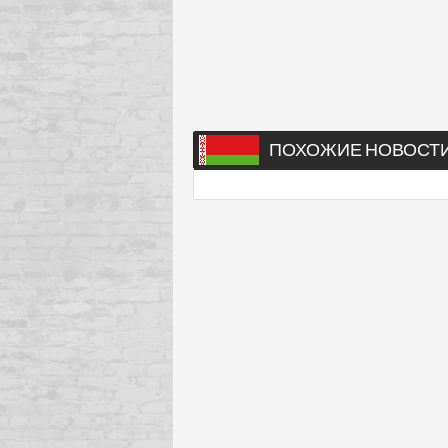
ПОХОЖИЕ НОВОСТ