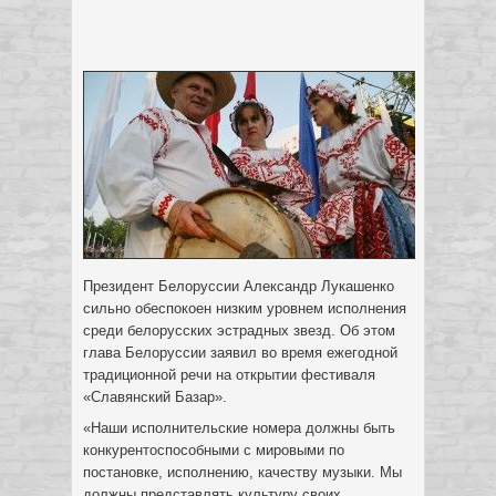
Президент Белоруссии Александр Лукашенко
сильно обеспокоен низким уровнем исполнения
среди белорусских эстрадных звезд. Об этом
глава Белоруссии заявил во время ежегодной
традиционной речи на открытии фестиваля
«Славянский Базар».
«Наши исполнительские номера должны быть
конкурентоспособными с мировыми по
постановке, исполнению, качеству музыки. Мы
должны представлять культуру своих