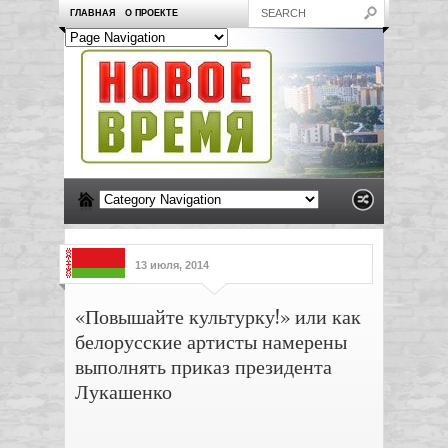
ГЛАВНАЯ
О ПРОЕКТЕ
13 июля, 2014
«Повышайте культурку!» или как
белорусские артисты намерены
выполнять приказ президента
Лукашенко