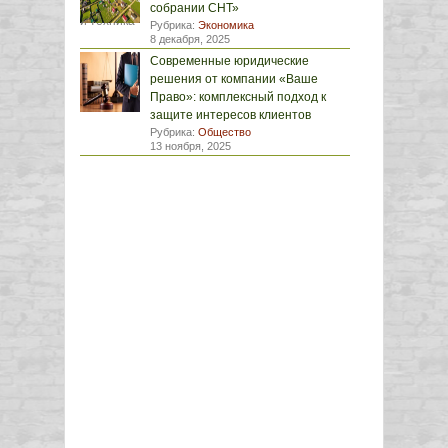
собрании СНТ»
Рубрика:
Экономика
8 декабря, 2025
Современные юридические
решения от компании «Ваше
Право»: комплексный подход к
защите интересов клиентов
Рубрика:
Общество
13 ноября, 2025