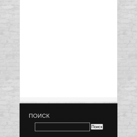
ПОИСК