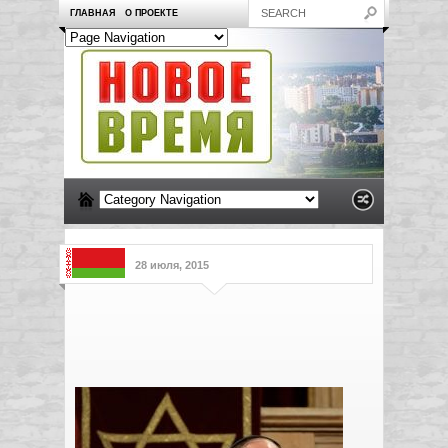
ГЛАВНАЯ
О ПРОЕКТЕ
28 июля, 2015