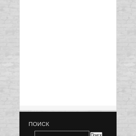
ПОИСК