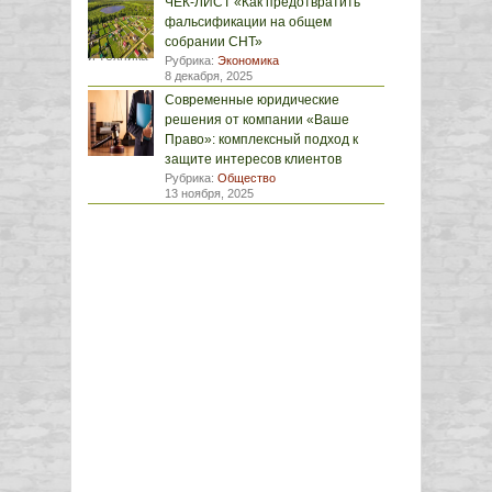
ЧЕК-ЛИСТ «Как предотвратить
фальсификации на общем
собрании СНТ»
Рубрика:
Экономика
8 декабря, 2025
Современные юридические
решения от компании «Ваше
Право»: комплексный подход к
защите интересов клиентов
Рубрика:
Общество
13 ноября, 2025