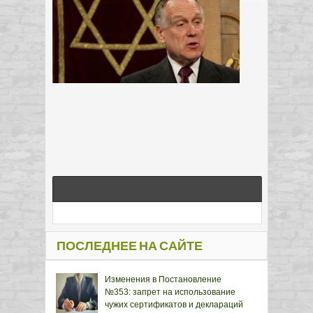
ПОСЛЕДНЕЕ НА САЙТЕ
Изменения в Постановление
№353: запрет на использование
чужих сертификатов и деклараций