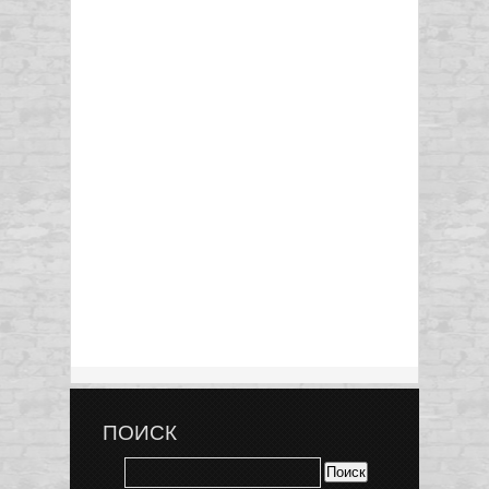
ПОИСК