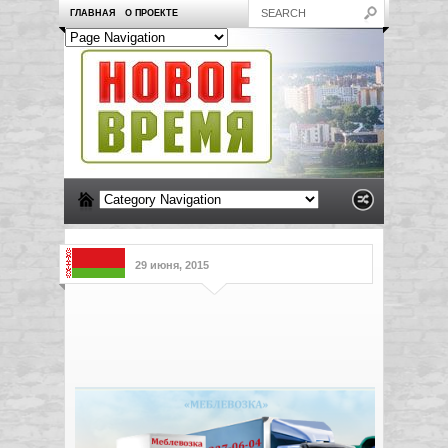
ГЛАВНАЯ
О ПРОЕКТЕ
29 июня, 2015