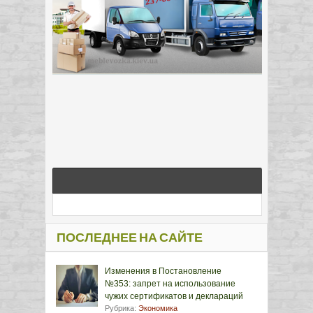
ПОСЛЕДНЕЕ НА САЙТЕ
Изменения в Постановление
№353: запрет на использование
чужих сертификатов и деклараций
Рубрика:
Экономика