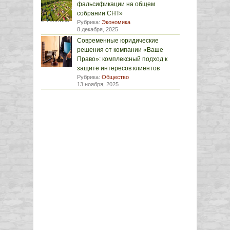
фальсификации на общем
собрании СНТ»
Рубрика:
Экономика
8 декабря, 2025
Современные юридические
решения от компании «Ваше
Право»: комплексный подход к
защите интересов клиентов
Рубрика:
Общество
13 ноября, 2025