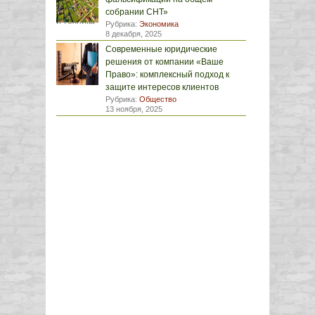
собрании СНТ»
Рубрика:
Экономика
8 декабря, 2025
Современные юридические
решения от компании «Ваше
Право»: комплексный подход к
защите интересов клиентов
Рубрика:
Общество
13 ноября, 2025