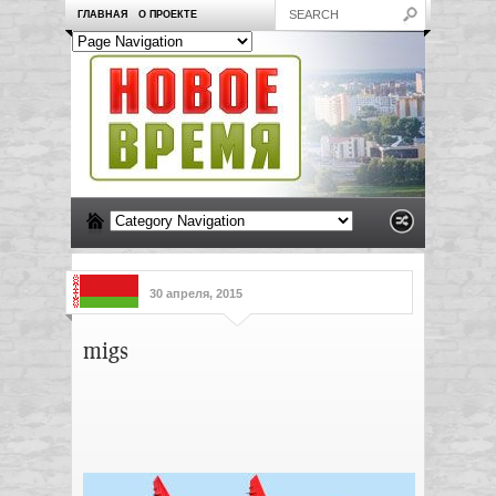
ГЛАВНАЯ
О ПРОЕКТЕ
30 апреля, 2015
migs