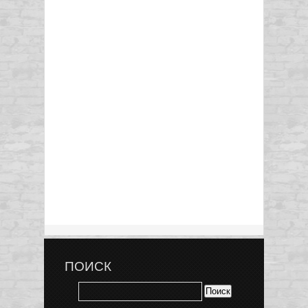
ПОИСК