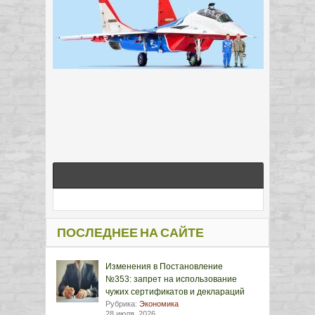
ПОСЛЕДНЕЕ НА САЙТЕ
Изменения в Постановление
№353: запрет на использование
чужих сертификатов и деклараций
Рубрика:
Экономика
28 июля, 2026