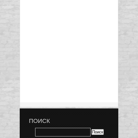
ПОИСК