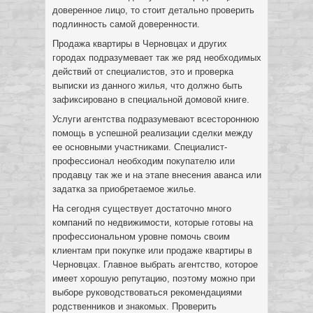
доверенное лицо, то стоит детально проверить
подлинность самой доверенности.
Продажа квартиры в Черновцах и других
городах подразумевает так же ряд необходимых
действий от специалистов, это и проверка
выписки из данного жилья, что должно быть
зафиксировано в специальной домовой книге.
Услуги агентства подразумевают всестороннюю
помощь в успешной реализации сделки между
ее основными участниками. Специалист-
профессионал необходим покупателю или
продавцу так же и на этапе внесения аванса или
задатка за приобретаемое жилье.
На сегодня существует достаточно много
компаний по недвижимости, которые готовы на
профессиональном уровне помочь своим
клиентам при покупке или продаже квартиры в
Черновцах. Главное выбрать агентство, которое
имеет хорошую репутацию, поэтому можно при
выборе руководствоваться рекомендациями
родственников и знакомых. Проверить