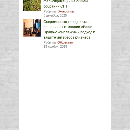
фальсификации на общем
собрании СНТ»
Рубрика:
Экономика
8 декабря, 2025
Современные юридические
решения от компании «Ваше
Право»: комплексный подход к
защите интересов клиентов
Рубрика:
Общество
13 ноября, 2025