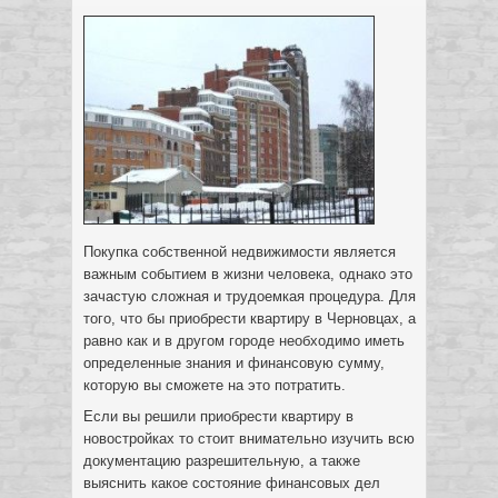
Покупка собственной недвижимости является
важным событием в жизни человека, однако это
зачастую сложная и трудоемкая процедура. Для
того, что бы приобрести квартиру в Черновцах, а
равно как и в другом городе необходимо иметь
определенные знания и финансовую сумму,
которую вы сможете на это потратить.
Если вы решили приобрести квартиру в
новостройках то стоит внимательно изучить всю
документацию разрешительную, а также
выяснить какое состояние финансовых дел