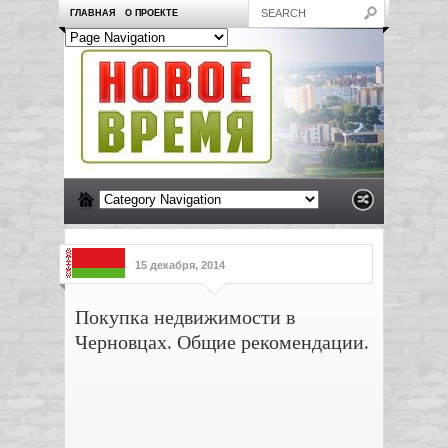
ГЛАВНАЯ
О ПРОЕКТЕ
15 декабря, 2014
Покупка недвижимости в
Черновцах. Общие рекомендации.