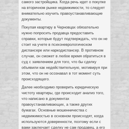
самого застройщика. Когда речь идет о покупке
на вторичном рынке недвижимости, то следует
внимательно изучить правоустанавливающие
документы.
Покупая квартиру в Черновцах обязательно
нужно попросить продавца предоставить
справки, которые будут подтверждать, что он не
стоит на учете в психоневрологическом
диспансере или наркодиспансер. В противном
случае, он сможет в любое время обратиться в
суд с заявлением для того, что бы сделку
объявили как недействительную, мотивируя при
этом, что он не осознавал в тот момент суть
происходящего.
Далее необходимо проверить юридическую
чистоту квартиры, где происходит анализ того,
что написано в документах
правоустанавливающих, а также других
бумагах. Основные мошенничества с
недвижимостью в основном происходят, когда
используются доверенности, поэтому если с
вами заключает сделку не сам продавец, а его