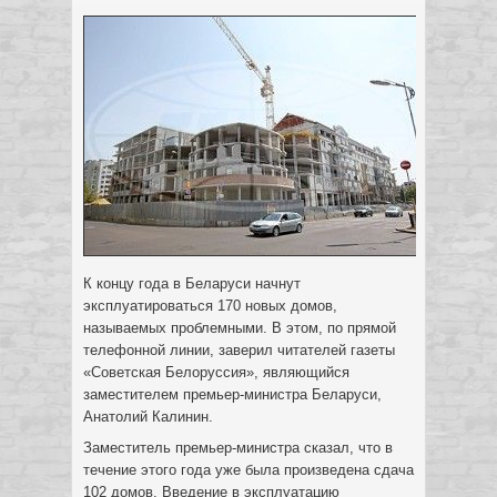
К концу года в Беларуси начнут
эксплуатироваться 170 новых домов,
называемых проблемными. В этом, по прямой
телефонной линии, заверил читателей газеты
«Советская Белоруссия», являющийся
заместителем премьер-министра Беларуси,
Анатолий Калинин.
Заместитель премьер-министра сказал, что в
течение этого года уже была произведена сдача
102 домов. Введение в эксплуатацию