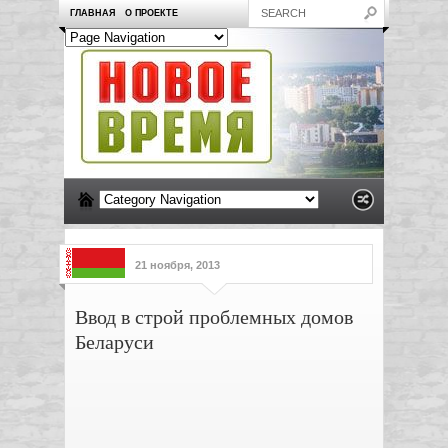
ГЛАВНАЯ
О ПРОЕКТЕ
21 ноября, 2013
Ввод в строй проблемных домов
Беларуси